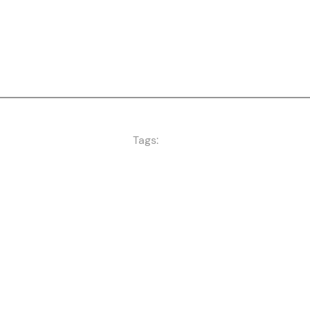
Tags: