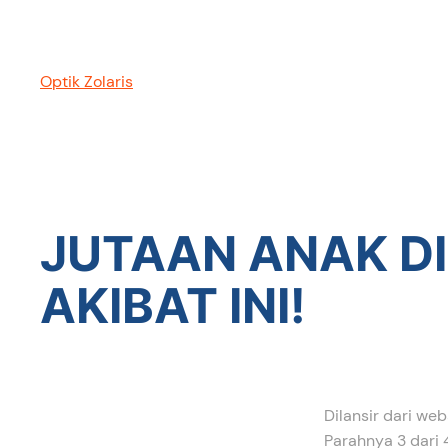
Optik Zolaris
JUTAAN ANAK DI
AKIBAT INI!
Dilansir dari web
Parahnya 3 dari 