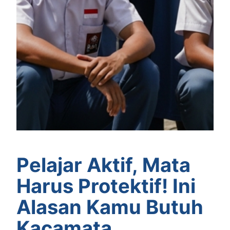
Pelajar Aktif, Mata
Harus Protektif! Ini
Alasan Kamu Butuh
Kacamata