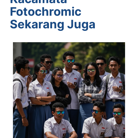
Fotochromic
Sekarang Juga