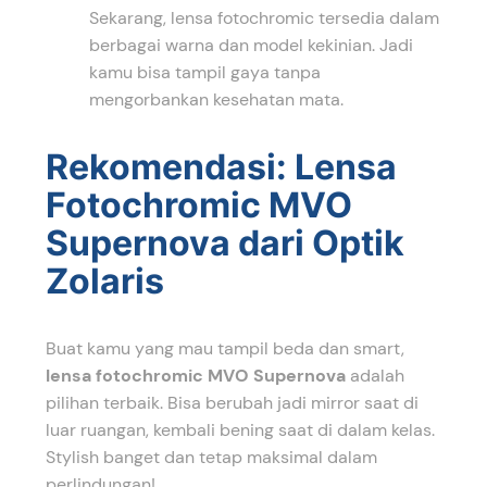
Sekarang, lensa fotochromic tersedia dalam
berbagai warna dan model kekinian. Jadi
kamu bisa tampil gaya tanpa
mengorbankan kesehatan mata.
Rekomendasi: Lensa
Fotochromic MVO
Supernova dari Optik
Zolaris
Buat kamu yang mau tampil beda dan smart,
lensa fotochromic MVO Supernova
adalah
pilihan terbaik. Bisa berubah jadi mirror saat di
luar ruangan, kembali bening saat di dalam kelas.
Stylish banget dan tetap maksimal dalam
perlindungan!