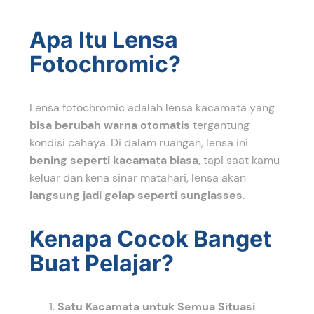
Apa Itu Lensa
Fotochromic?
Lensa fotochromic adalah lensa kacamata yang
bisa berubah warna otomatis
tergantung
kondisi cahaya. Di dalam ruangan, lensa ini
bening seperti kacamata biasa
, tapi saat kamu
keluar dan kena sinar matahari, lensa akan
langsung jadi gelap seperti sunglasses
.
Kenapa Cocok Banget
Buat Pelajar?
Satu Kacamata untuk Semua Situasi