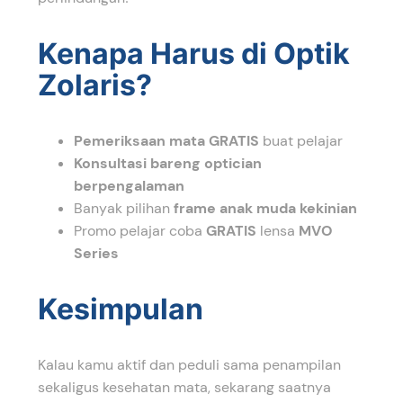
Kenapa Harus di Optik
Zolaris?
Pemeriksaan mata GRATIS
buat pelajar
Konsultasi bareng optician
berpengalaman
Banyak pilihan
frame anak muda kekinian
Promo pelajar coba
GRATIS
lensa
MVO
Series
Kesimpulan
Kalau kamu aktif dan peduli sama penampilan
sekaligus kesehatan mata, sekarang saatnya