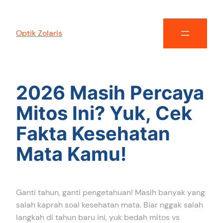
Optik Zolaris
2026 Masih Percaya
Mitos Ini? Yuk, Cek
Fakta Kesehatan
Mata Kamu!
Ganti tahun, ganti pengetahuan! Masih banyak yang
salah kaprah soal kesehatan mata. Biar nggak salah
langkah di tahun baru ini, yuk bedah mitos vs