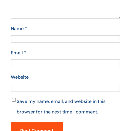
Name
*
Email
*
Website
Save my name, email, and website in this
browser for the next time I comment.