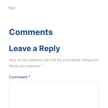
Tags:
Comments
Leave a Reply
Your email address will not be published.
Required
fields are marked
*
Comment
*