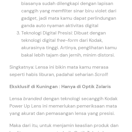
biasanya sudah dilengkapi dengan lapisan
canggih yang memfilter sinar biru violet dari
gadget, jadi mata kamu dapat perlindungan
ganda auto nyaman aktivitas digital
Teknologi Digital Presisi: Dibuat dengan
teknologi digital
free-form
dari Kodak,
akurasinya tinggi. Artinya, penglihatan kamu
bakal lebih tajam dan jernih, minim distorsi.
Singkatnya: Lensa ini bikin mata kamu merasa
seperti habis liburan, padahal seharian
Scroll
!
Eksklusif di Kuningan : Hanya di Optik Zolaris
Lensa
branded
dengan teknologi secanggih Kodak
Power Up Lens ini memerlukan pemeriksaan mata
yang akurat dan pemasangan lensa yang presisi.
Maka dari itu, untuk menjamin keaslian produk dan