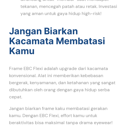
tekanan, mencegah patah atau retak. Investasi
yang aman untuk gaya hidup high-risk!
Jangan Biarkan
Kacamata Membatasi
Kamu
Frame EBC Flexi adalah upgrade dari kacamata
konvensional. Alat ini memberikan kebebasan
bergerak, kenyamanan, dan ketahanan yang sangat
dibutuhkan oleh orang dengan gaya hidup serba
cepat.
Jangan biarkan frame kaku membatasi gerakan
kamu. Dengan EBC Flexi, effort kamu untuk
beraktivitas bisa maksimal tanpa drama eyewear!