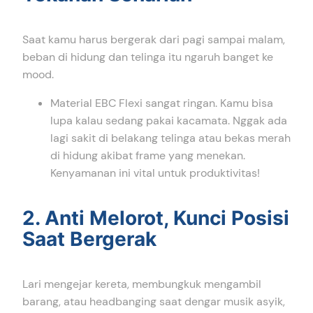
Saat kamu harus bergerak dari pagi sampai malam,
beban di hidung dan telinga itu ngaruh banget ke
mood.
Material EBC Flexi sangat ringan. Kamu bisa
lupa kalau sedang pakai kacamata. Nggak ada
lagi sakit di belakang telinga atau bekas merah
di hidung akibat frame yang menekan.
Kenyamanan ini vital untuk produktivitas!
2. Anti Melorot, Kunci Posisi
Saat Bergerak
Lari mengejar kereta, membungkuk mengambil
barang, atau headbanging saat dengar musik asyik,