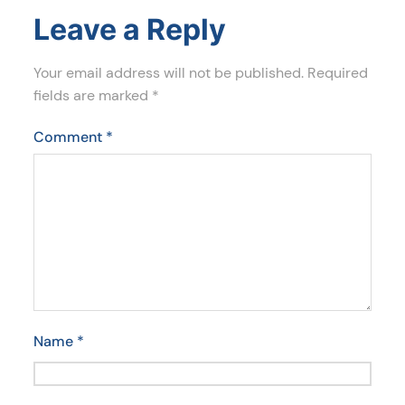
Leave a Reply
Your email address will not be published.
Required
fields are marked
*
Comment
*
Name
*