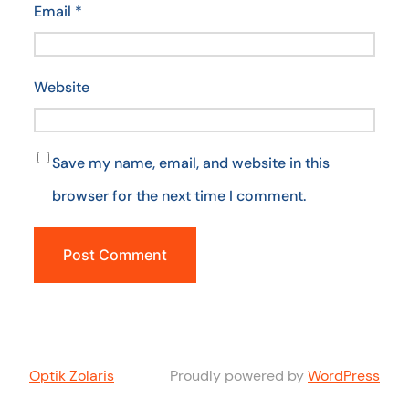
Email
*
Website
Save my name, email, and website in this
browser for the next time I comment.
Optik Zolaris
Proudly powered by
WordPress