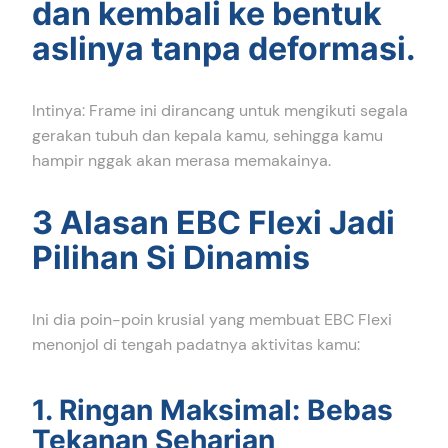
dan kembali ke bentuk
aslinya tanpa deformasi.
Intinya: Frame ini dirancang untuk mengikuti segala
gerakan tubuh dan kepala kamu, sehingga kamu
hampir nggak akan merasa memakainya.
3 Alasan EBC Flexi Jadi
Pilihan Si Dinamis
Ini dia poin-poin krusial yang membuat EBC Flexi
menonjol di tengah padatnya aktivitas kamu:
1. Ringan Maksimal: Bebas
Tekanan Seharian