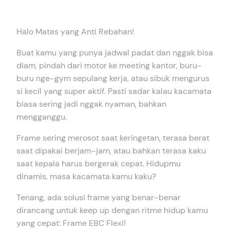
Halo Mates yang Anti Rebahan!
Buat kamu yang punya jadwal padat dan nggak bisa
diam, pindah dari motor ke meeting kantor, buru-
buru nge-gym sepulang kerja, atau sibuk mengurus
si kecil yang super aktif. Pasti sadar kalau kacamata
biasa sering jadi nggak nyaman, bahkan
mengganggu.
Frame sering merosot saat keringetan, terasa berat
saat dipakai berjam-jam, atau bahkan terasa kaku
saat kepala harus bergerak cepat. Hidupmu
dinamis, masa kacamata kamu kaku?
Tenang, ada solusi frame yang benar-benar
dirancang untuk keep up dengan ritme hidup kamu
yang cepat: Frame EBC Flexi!