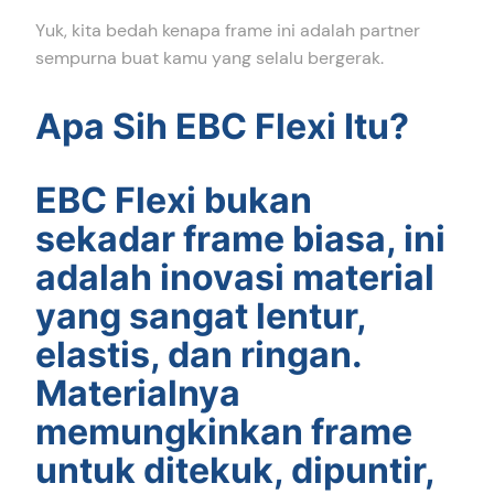
Yuk, kita bedah kenapa frame ini adalah partner
sempurna buat kamu yang selalu bergerak.
Apa Sih EBC Flexi Itu?
EBC Flexi bukan
sekadar frame biasa, ini
adalah inovasi material
yang sangat lentur,
elastis, dan ringan.
Materialnya
memungkinkan frame
untuk ditekuk, dipuntir,