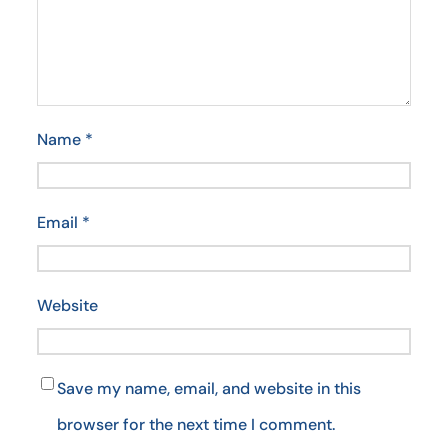
Name
*
Email
*
Website
Save my name, email, and website in this
browser for the next time I comment.