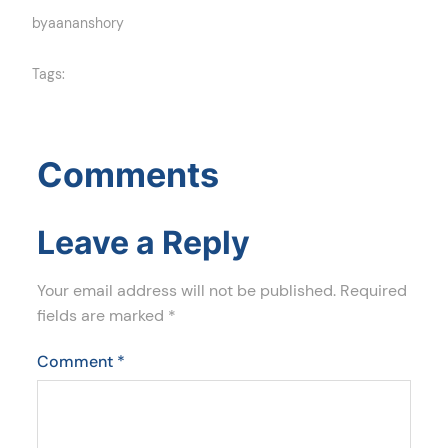
by
aananshory
Tags:
Comments
Leave a Reply
Your email address will not be published.
Required
fields are marked
*
Comment
*