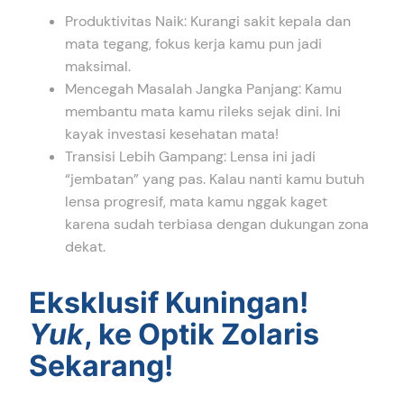
Produktivitas Naik: Kurangi sakit kepala dan
mata tegang, fokus kerja kamu pun jadi
maksimal.
Mencegah Masalah Jangka Panjang: Kamu
membantu mata kamu rileks sejak dini. Ini
kayak investasi kesehatan mata!
Transisi Lebih Gampang: Lensa ini jadi
“jembatan” yang pas. Kalau nanti kamu butuh
lensa progresif, mata kamu nggak kaget
karena sudah terbiasa dengan dukungan zona
dekat.
Eksklusif Kuningan!
Yuk
, ke Optik Zolaris
Sekarang!