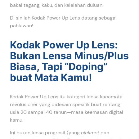
bakal tegang, kaku, dan kelelahan duluan.
Di sinilah Kodak Power Up Lens datang sebagai
pahlawan!
Kodak Power Up Lens:
Bukan Lensa Minus/Plus
Biasa, Tapi “Doping”
buat Mata Kamu!
Kodak Power Up Lens itu kategori lensa kacamata
revolusioner yang didesain spesifik buat rentang
usia 20 sampai 40 tahun—masa keemasan digital
kamu.
Ini bukan lensa progresif (yang
njelimet
dan