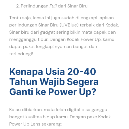
Perlindungan
Full
dari Sinar Biru
Tentu saja, lensa ini juga sudah dilengkapi lapisan
perlindungan Sinar Biru (UVBlue) terbaik dari Kodak.
Sinar biru dari
gadget
sering bikin mata capek dan
mengganggu tidur. Dengan Kodak Power Up, kamu
dapat paket lengkap: nyaman banget dan
terlindungi!
Kenapa Usia 20-40
Tahun Wajib Segera
Ganti ke Power Up?
Kalau dibiarkan, mata lelah digital bisa ganggu
banget kualitas hidup kamu. Dengan pake Kodak
Power Up Lens sekarang: